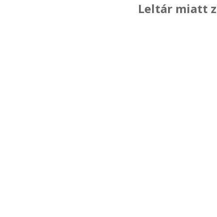
Leltár miatt 