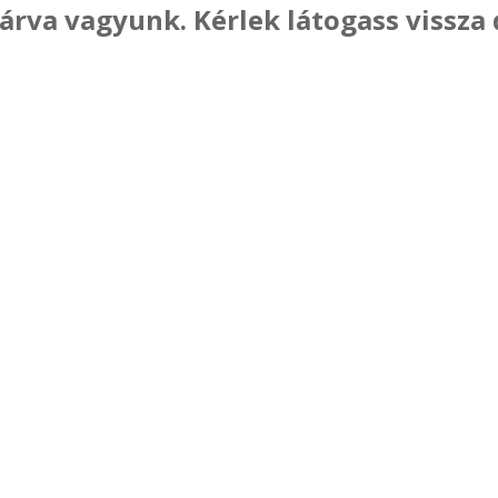
zárva vagyunk. Kérlek látogass vissz