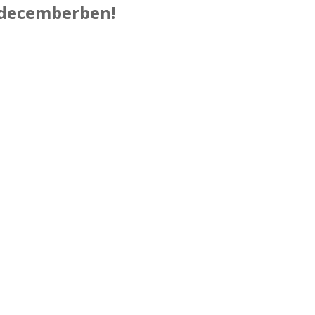
a decemberben!